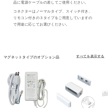
品に電源ケーブルの差してご使用ください。
コネクターはノーマルタイプ、スイッチ付き、
リモコン付きの３タイプをご用意していますの
で用途に応じてお選びください。
すべてを表示する
マグネットタイプのオプション品