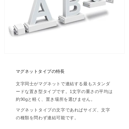
マグネットタイプの特長
文字同士がマグネットで連結する最もスタンダ
ードな置き型タイプです。1文字の重さの平均は
約90gと軽く、置き場所を選びません。
マグネットタイプの文字であればサイズ、文字
の種類を問わず連結可能です。