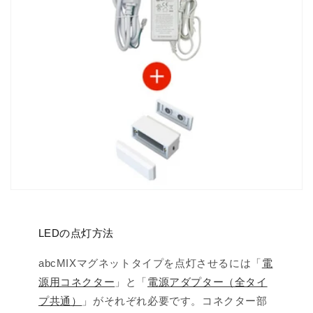
LEDの点灯方法
abcMIXマグネットタイプを点灯させるには「
電
源用コネクター
」と「
電源アダプター（全タイ
プ共通）
」がそれぞれ必要です。コネクター部