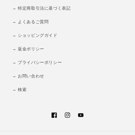
→ 特定商取引法に基づく表記
→ よくあるご質問
→ ショッピングガイド
→ 返金ポリシー
→ プライバシーポリシー
→ お問い合わせ
→ 検索
Facebook
Instagram
YouTube