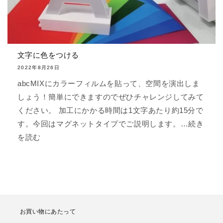
文字に色をつける
2022年8月26日
abcMIXにカラーフィルムを貼って、空間を演出しま
しょう！簡単にできますのでぜひチャレンジしてみて
ください。 加工にかかる時間は1文字あたり約15分で
す。今回はマグネットタイプでご説明します。…続き
を読む
お買い物にあたって