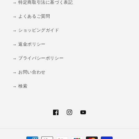
→ 特定商取引法に基づく表記
→ よくあるご質問
→ ショッピングガイド
→ 返金ポリシー
→ プライバシーポリシー
→ お問い合わせ
→ 検索
Facebook
Instagram
YouTube
決