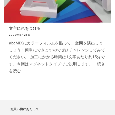
文字に色をつける
2022年8月26日
abcMIXにカラーフィルムを貼って、空間を演出しま
しょう！簡単にできますのでぜひチャレンジしてみて
ください。 加工にかかる時間は1文字あたり約15分で
す。今回はマグネットタイプでご説明します。…続き
を読む
お買い物にあたって