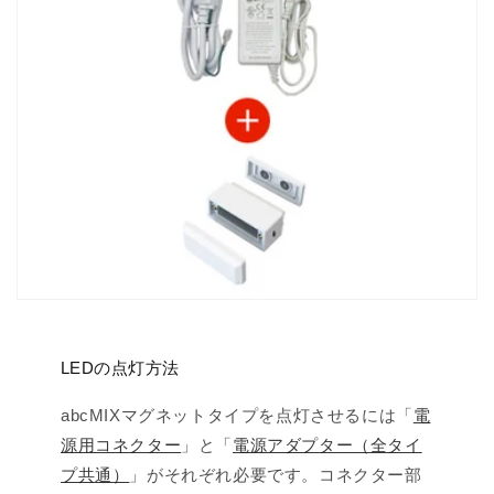
LEDの点灯方法
abcMIXマグネットタイプを点灯させるには「
電
源用コネクター
」と「
電源アダプター（全タイ
プ共通）
」がそれぞれ必要です。コネクター部