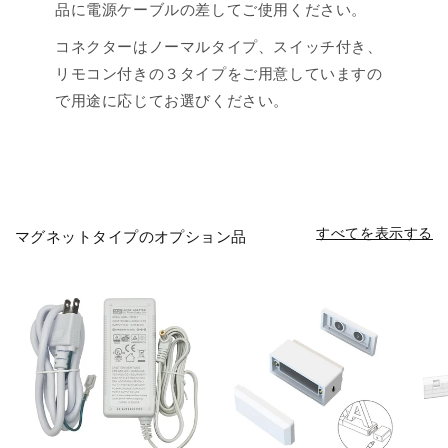
品に電源ケーブルの差してご使用ください。
コネクターはノーマルタイプ、スイッチ付き、
リモコン付きの３タイプをご用意していますの
で用途に応じてお選びください。
すべてを表示する
マグネットタイプのオプション品