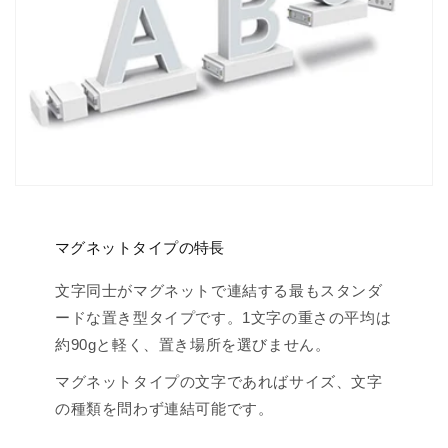
マグネットタイプの特長
文字同士がマグネットで連結する最もスタンダ
ードな置き型タイプです。1文字の重さの平均は
約90gと軽く、置き場所を選びません。
マグネットタイプの文字であればサイズ、文字
の種類を問わず連結可能です。