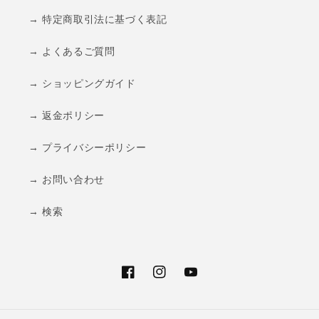
→ 特定商取引法に基づく表記
→ よくあるご質問
→ ショッピングガイド
→ 返金ポリシー
→ プライバシーポリシー
→ お問い合わせ
→ 検索
Facebook
Instagram
YouTube