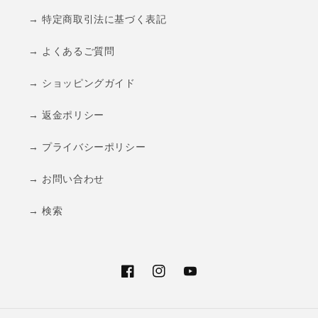
→ 特定商取引法に基づく表記
→ よくあるご質問
→ ショッピングガイド
→ 返金ポリシー
→ プライバシーポリシー
→ お問い合わせ
→ 検索
Facebook
Instagram
YouTube