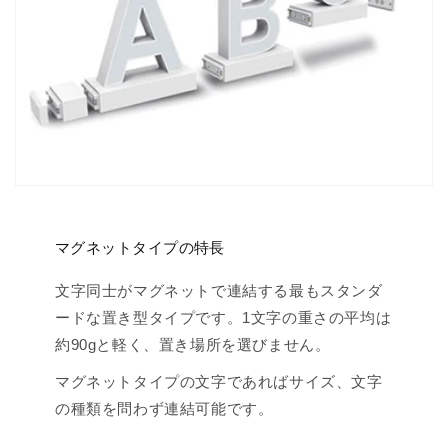
マグネットタイプの特長
文字同士がマグネットで連結する最もスタンダ
ードな置き型タイプです。1文字の重さの平均は
約90gと軽く、置き場所を選びません。
マグネットタイプの文字であればサイズ、文字
の種類を問わず連結可能です。