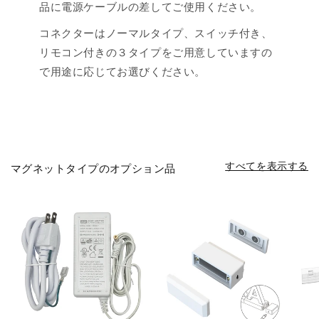
品に電源ケーブルの差してご使用ください。
コネクターはノーマルタイプ、スイッチ付き、
リモコン付きの３タイプをご用意していますの
で用途に応じてお選びください。
すべてを表示する
マグネットタイプのオプション品