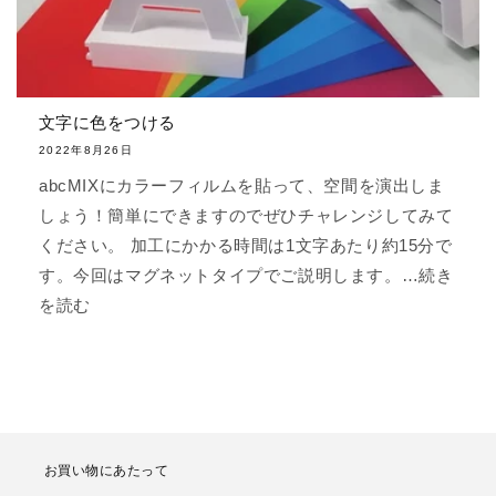
文字に色をつける
2022年8月26日
abcMIXにカラーフィルムを貼って、空間を演出しま
しょう！簡単にできますのでぜひチャレンジしてみて
ください。 加工にかかる時間は1文字あたり約15分で
す。今回はマグネットタイプでご説明します。…続き
を読む
お買い物にあたって