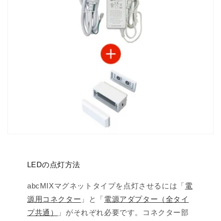
LEDの点灯方法
abcMIXマグネットタイプを点灯させるには「
電
源用コネクター
」と「
電源アダプター（全タイ
プ共通）
」がそれぞれ必要です。コネクター部