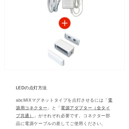
LEDの点灯方法
abcMIXマグネットタイプを点灯させるには「
電
源用コネクター
」と「
電源アダプター（全タイ
プ共通）
」がそれぞれ必要です。コネクター部
品に電源ケーブルの差してご使用ください。