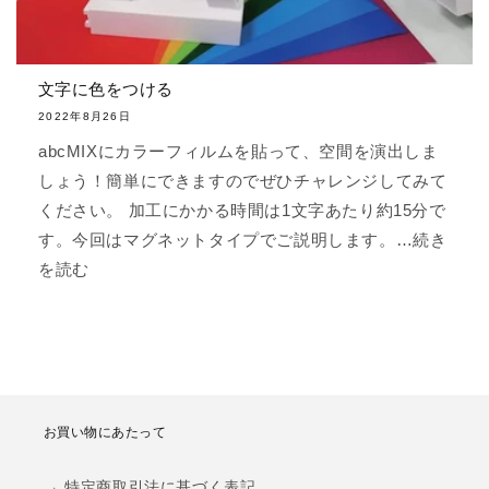
文字に色をつける
2022年8月26日
abcMIXにカラーフィルムを貼って、空間を演出しま
しょう！簡単にできますのでぜひチャレンジしてみて
ください。 加工にかかる時間は1文字あたり約15分で
す。今回はマグネットタイプでご説明します。…続き
を読む
お買い物にあたって
→ 特定商取引法に基づく表記