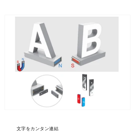
文字をカンタン連結