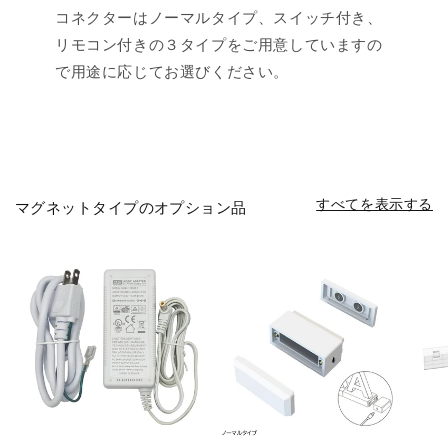
コネクターはノーマルタイプ、スイッチ付き、
リモコン付きの３タイプをご用意していますの
で用途に応じてお選びください。
すべてを表示する
マグネットタイプのオプション品