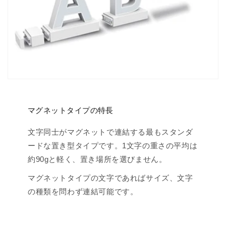
マグネットタイプの特長
文字同士がマグネットで連結する最もスタンダ
ードな置き型タイプです。1文字の重さの平均は
約90gと軽く、置き場所を選びません。
マグネットタイプの文字であればサイズ、文字
の種類を問わず連結可能です。