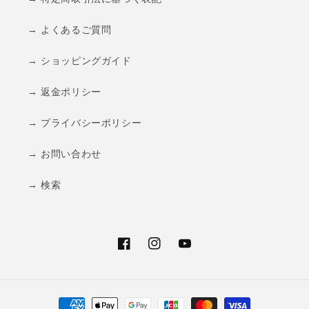
→ よくあるご質問
→ ショッピングガイド
→ 返金ポリシー
→ プライバシーポリシー
→ お問い合わせ
→ 検索
Facebook
Instagram
YouTube
決