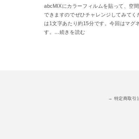
abcMIXにカラーフィルムを貼って、
できますのでぜひチャレンジしてみてく
は1文字あたり約15分です。今回はマグ
す。…続きを読む
→ 特定商取引