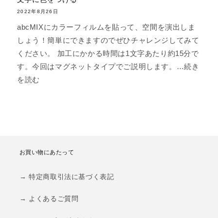
2022年8月26日
abcMIXにカラーフィルムを貼って、空間を演出しま
しょう！簡単にできますのでぜひチャレンジしてみて
ください。 加工にかかる時間は1文字あたり約15分で
す。今回はマグネットタイプでご説明します。…続き
を読む
お買い物にあたって
→ 特定商取引法に基づく表記
→ よくあるご質問