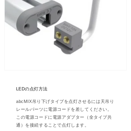
LEDの点灯方法
abcMIX吊り下げタイプを点灯させるには天吊り
レールパーツに電源コードを差してください。
この電源コードに電源アダプター（全タイプ共
通）を接続することで点灯します。