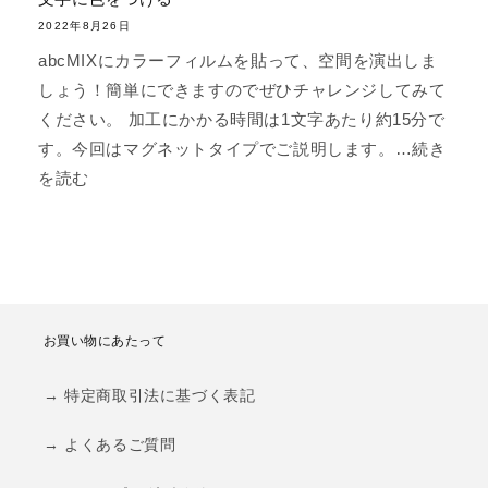
2022年8月26日
abcMIXにカラーフィルムを貼って、空間を演出しま
しょう！簡単にできますのでぜひチャレンジしてみて
ください。 加工にかかる時間は1文字あたり約15分で
す。今回はマグネットタイプでご説明します。…続き
を読む
お買い物にあたって
→ 特定商取引法に基づく表記
→ よくあるご質問