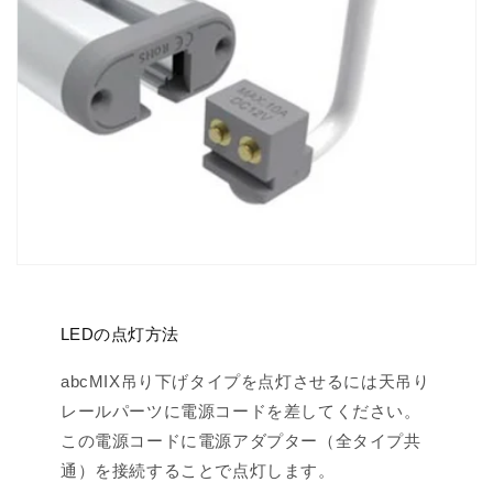
LEDの点灯方法
abcMIX吊り下げタイプを点灯させるには天吊り
レールパーツに電源コードを差してください。
この電源コードに電源アダプター（全タイプ共
通）を接続することで点灯します。