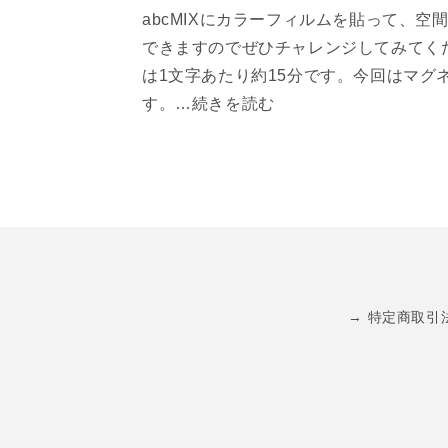
abcMIXにカラーフィルムを貼って、
できますのでぜひチャレンジしてみてく
は1文字あたり約15分です。今回はマグ
す。…続きを読む
→ 特定商取引