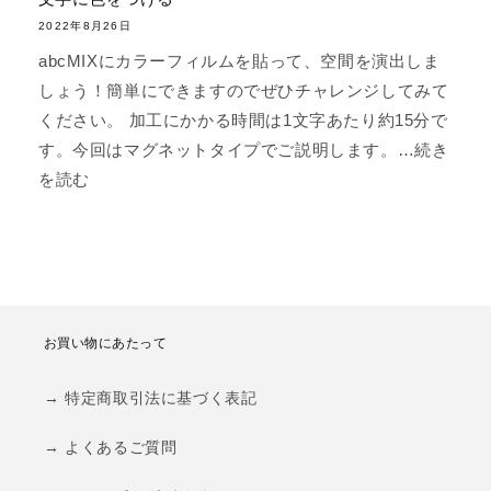
2022年8月26日
abcMIXにカラーフィルムを貼って、空間を演出しま
しょう！簡単にできますのでぜひチャレンジしてみて
ください。 加工にかかる時間は1文字あたり約15分で
す。今回はマグネットタイプでご説明します。…続き
を読む
お買い物にあたって
→ 特定商取引法に基づく表記
→ よくあるご質問