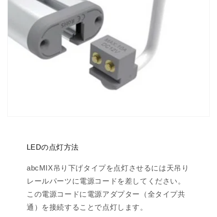
LEDの点灯方法
abcMIX吊り下げタイプを点灯させるには天吊り
レールパーツに電源コードを差してください。
この電源コードに電源アダプター（全タイプ共
通）を接続することで点灯します。